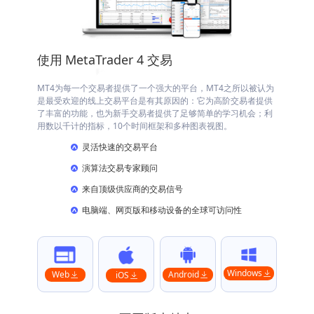
使用
MetaTrader 4
交易
MT4为每一个交易者提供了一个强大的平台，MT4之所以被认为
是最受欢迎的线上交易平台是有其原因的：它为高阶交易者提供
了丰富的功能，也为新手交易者提供了足够简单的学习机会；利
用数以千计的指标，10个时间框架和多种图表视图。
灵活快速的交易平台
演算法交易专家顾问
来自顶级供应商的交易信号
电脑端、网页版和移动设备的全球可访问性
Windows
Web
Android
iOS