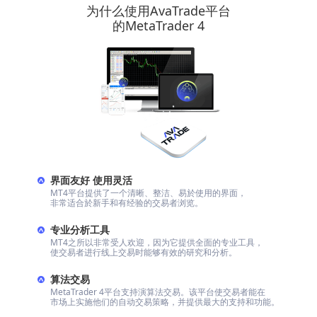
为什么使用AvaTrade平台
的MetaTrader 4
界面友好 使用灵活
MT4平台提供了一个清晰、整洁、易於使用的界面，
非常适合於新手和有经验的交易者浏览。
专业分析工具
MT4之所以非常受人欢迎，因为它提供全面的专业工具，
使交易者进行线上交易时能够有效的研究和分析。
算法交易
MetaTrader 4平台支持演算法交易。该平台使交易者能在
市场上实施他们的自动交易策略，并提供最大的支持和功能。