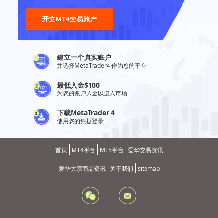
开立MT4交易账户
建立一个真实账户
并选择MetaTrader4 作为您的平台
最低入金$100
为您的账户入金以进入市场
下载MetaTrader 4
使用您的凭据登录
首页
MT4平台
MT5平台
爱华交易资讯
爱华大宗商品资讯
关于我们
sitemap