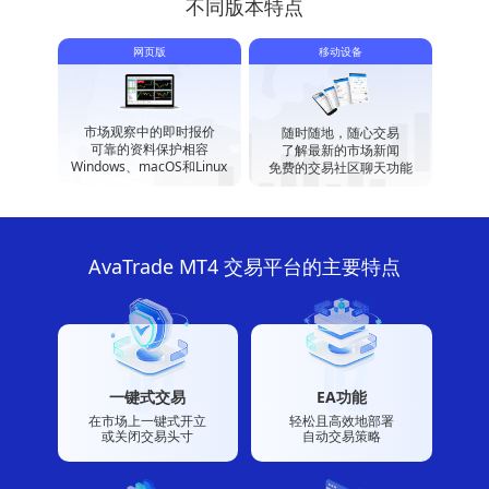
不同版本特点
网页版
移动设备
市场观察中的即时报价
随时随地，随心交易
可靠的资料保护相容
了解最新的市场新闻
Windows、macOS和Linux
免费的交易社区聊天功能
AvaTrade MT4 交易平台的主要特点
一键式交易
EA功能
在市场上一键式开立
轻松且高效地部署
或关闭交易头寸
自动交易策略